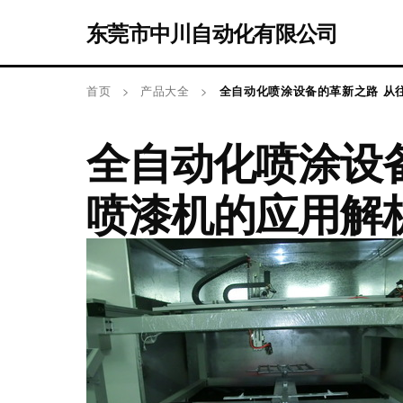
东莞市中川自动化有限公司
首页
>
产品大全
>
全自动化喷涂设备的革新之路 从
全自动化喷涂设
喷漆机的应用解