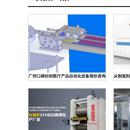
广州口碑好的医疗产品自动化设备报价咨询指南
从制造到