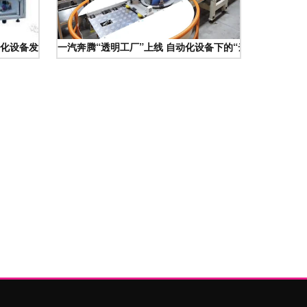
化设备发展前景可期
一汽奔腾“透明工厂”上线 自动化设备下的“云监工”新体验