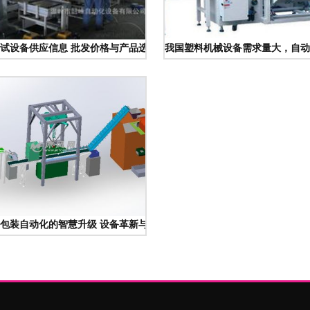
试设备供应信息 批发价格与产品选购指南
我国塑料机械设备需求量大，自动
包装自动化的智慧升级 设备革新与未来趋势