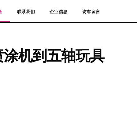
全
联系我们
企业信息
访客留言
喷涂机到五轴玩具