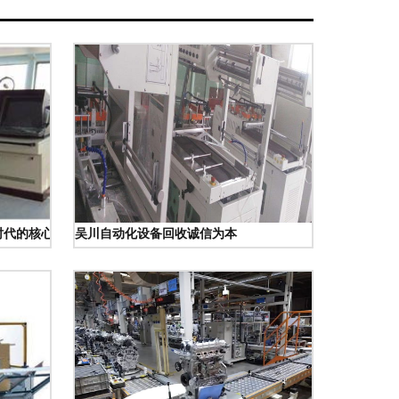
时代的核心动力
吴川自动化设备回收诚信为本