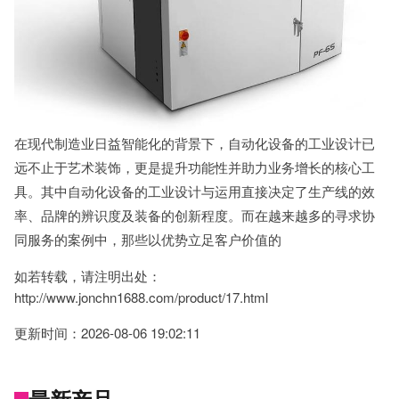
在现代制造业日益智能化的背景下，自动化设备的工业设计已
远不止于艺术装饰，更是提升功能性并助力业务增长的核心工
具。其中自动化设备的工业设计与运用直接决定了生产线的效
率、品牌的辨识度及装备的创新程度。而在越来越多的寻求协
同服务的案例中，那些以优势立足客户价值的
如若转载，请注明出处：
http://www.jonchn1688.com/product/17.html
更新时间：2026-08-06 19:02:11