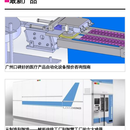
最新产品
广州口碑好的医疗产品自动化设备报价咨询指南
从制造到智造——解析传统工厂到智慧工厂的六大难题