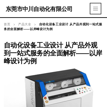
东莞市中川自动化有限公司
首页
>
产品大全
>
自动化设备工业设计 从产品外观到一站式服
务的全面解析——以岸峰设计为例
自动化设备工业设计 从产品外观
到一站式服务的全面解析——以岸
峰设计为例