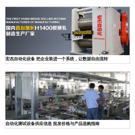
宏杰自动化设备 把企业装进一个系统，让数据自由流转
自动化测试设备供应信息 批发价格与产品选购指南