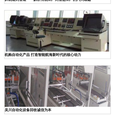
机舱自动化产品 打造智能航海新时代的核心动力
吴川自动化设备回收诚信为本