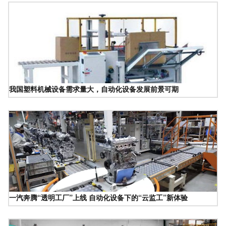
我国塑料机械设备需求量大，自动化设备发展前景可期
一汽奔腾“透明工厂”上线 自动化设备下的“云监工”新体验