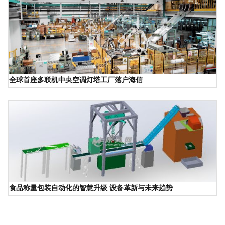
全球首座多联机中央空调灯塔工厂落户海信
食品称量包装自动化的智慧升级 设备革新与未来趋势